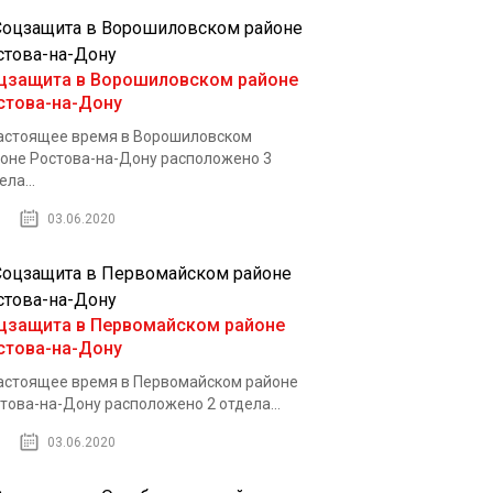
цзащита в Ворошиловском районе
стова-на-Дону
астоящее время в Ворошиловском
оне Ростова-на-Дону расположено 3
ела...
03.06.2020
цзащита в Первомайском районе
стова-на-Дону
астоящее время в Первомайском районе
това-на-Дону расположено 2 отдела...
03.06.2020