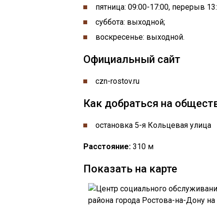
пятница: 09:00-17:00, перерыв 13
суббота: выходной;
воскресенье: выходной.
Официальный сайт
czn-rostov.ru
Как добраться на общест
остановка 5-я Кольцевая улица
Расстояние:
310 м
Показать на карте