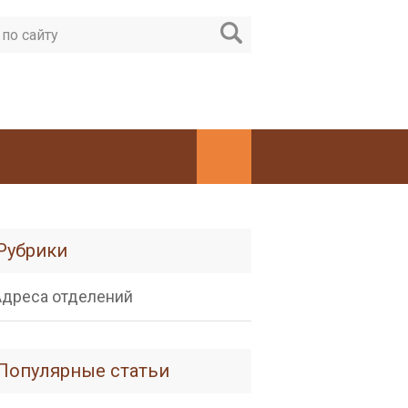
Рубрики
Адреса отделений
Популярные статьи