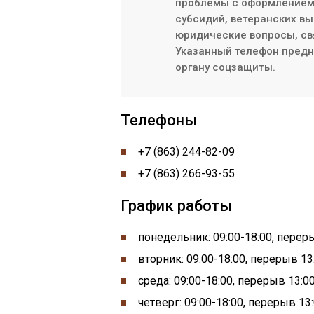
проблемы с оформлением/
субсидий, ветеранских вы
юридические вопросы, св
Указанный телефон предна
органу соцзащиты.
Телефоны
+7 (863) 244-82-09
+7 (863) 266-93-55
График работы
понедельник:
09:00-
18:00, пере
вторник: 09:00-18:00, перерыв 13
среда: 09:00-18:00, перерыв 13:0
четверг: 09:00-18:00, перерыв 13