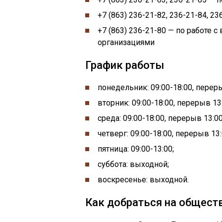
+7 (863) 236-21-82, 236-21-84, 
+7 (863) 236-21-80 — по работе
организациями
График работы
понедельник:
09:00-
18:00, пере
вторник: 09:00-18:00, перерыв 13
среда: 09:00-18:00, перерыв 13:0
четверг: 09:00-18:00, перерыв 13
пятница: 09:00-13:00;
суббота: выходной;
воскресенье: выходной.
Как добраться на общест