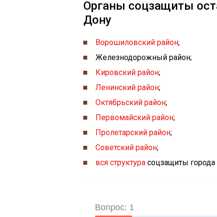
Органы соцзащиты ост
Дону
Ворошиловский район
;
Железнодорожный район;
Кировский район
;
Ленинский район
;
Октябрьский район
;
Первомайский район
;
Пролетарский район
;
Советский район
;
вся структура
соцзащиты города