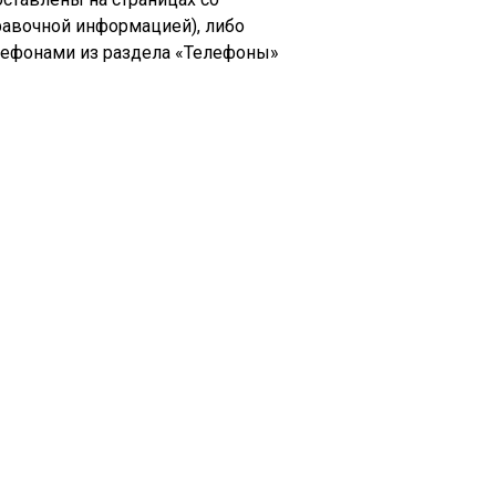
равочной информацией), либо
лефонами из раздела «Телефоны»