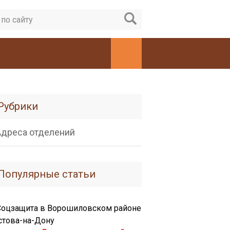
Рубрики
Адреса отделений
Популярные статьи