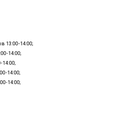
рыв
13:00-
14:00;
00-14:00;
-14:00;
00-14:00;
00-14:00;