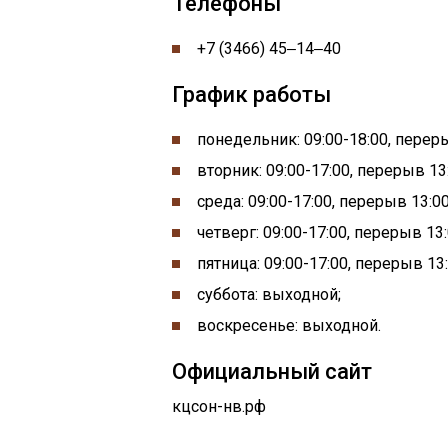
Телефоны
+7 (3466) 45‒14‒40
График работы
понедельник:
09:00-
18:00, пере
вторник: 09:00-17:00, перерыв 13:
среда: 09:00-17:00, перерыв 13:00
четверг: 09:00-17:00, перерыв 13:
пятница: 09:00-17:00, перерыв 13:
суббота: выходной;
воскресенье: выходной.
Официальный сайт
кцсон-нв.рф