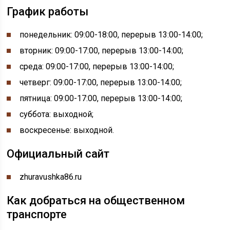
График работы
понедельник:
09:00-
18:00, перерыв
13:00-
14:00;
вторник: 09:00-17:00, перерыв 13:00-14:00;
среда: 09:00-17:00, перерыв 13:00-14:00;
четверг: 09:00-17:00, перерыв 13:00-14:00;
пятница: 09:00-17:00, перерыв 13:00-14:00;
суббота: выходной;
воскресенье: выходной.
Официальный сайт
zhuravushka86.ru
Как добраться на общественном
транспорте