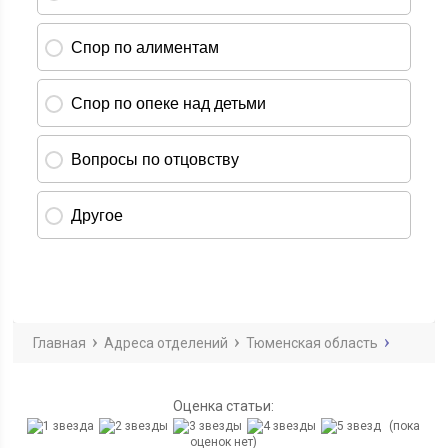
Главная
Адреса отделений
Тюменская область
Оценка статьи:
(пока
оценок нет)