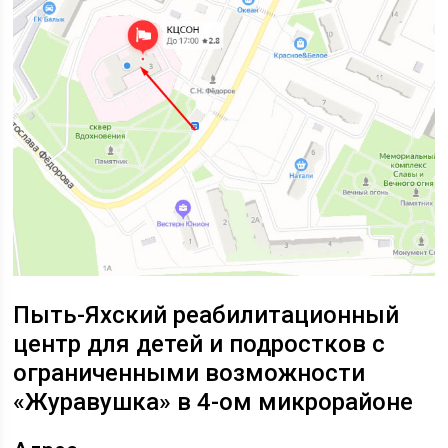
Пыть-Яхский реабилитационный
центр для детей и подростков с
ограниченными возможности
«Журавушка» в 4-ом микрорайоне