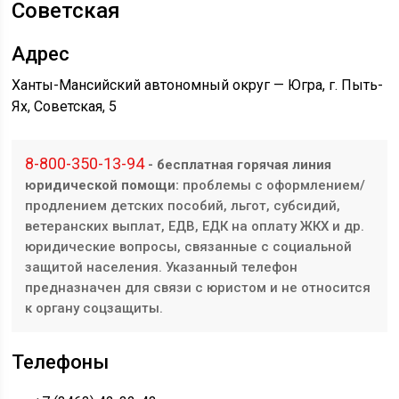
Советская
Адрес
Ханты-Мансийский автономный округ — Югра, г. Пыть-
Ях, Советская, 5
8-800-350-13-94
- бесплатная горячая линия
юридической помощи:
проблемы с оформлением/
продлением детских пособий, льгот, субсидий,
ветеранских выплат, ЕДВ, ЕДК на оплату ЖКХ и др.
юридические вопросы, связанные с социальной
защитой населения. Указанный телефон
предназначен для связи с юристом и не относится
к органу соцзащиты.
Телефоны