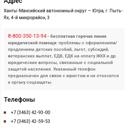
Адрес
Ханты-Мансийский автономный округ — Югра, г. Пыть-
Ях, 4-й микрорайон, 3
8-800-350-13-94
- бесплатная горячая линия
юридической помощи:
проблемы с оформлением/
продлением детских пособий, льгот, субсидий,
ветеранских выплат, ЕДВ, ЕДК на оплату ЖКХ и др.
юридические вопросы, связанные с социальной
защитой населения. Указанный телефон
предназначен для связи с юристом и не относится
к органу соцзащиты.
Телефоны
+7 (3463) 42-93-00
+7 (3463) 42-59-53