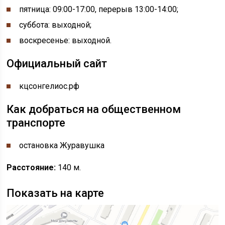
пятница: 09:00-17:00, перерыв 13:00-14:00;
суббота: выходной;
воскресенье: выходной.
Официальный сайт
кцсонгелиос.рф
Как добраться на общественном
транспорте
остановка Журавушка
Расстояние:
140 м.
Показать на карте