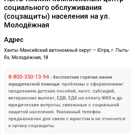
социального обслуживания
(соцзащиты) населения на ул.
Молодёжная
Адрес
Ханты-Мансийский автономный округ — Югра, г. Пыть-
Ях, Молодёжная, 18
8-800-350-13-94
- бесплатная горячая линия
юридической помощи:
проблемы с оформлением/
продлением детских пособий, льгот, субсидий,
ветеранских выплат, ЕДВ, ЕДК на оплату ЖКХ и др.
юридические вопросы, связанные с социальной
защитой населения. Указанный телефон
предназначен для связи с юристом и не относится
к органу соцзащиты.