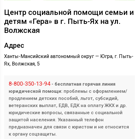
Центр социальной помощи семьи и
детям «Гера» в г. Пыть-Ях на ул.
Волжская
Адрес
Ханты-Мансийский автономный округ — Югра, г. Пыть-
Ях, Волжская, 5
8-800-350-13-94
- бесплатная горячая линия
юридической помощи:
проблемы с оформлением/
продлением детских пособий, льгот, субсидий,
ветеранских выплат, ЕДВ, ЕДК на оплату ЖКХ и др.
юридические вопросы, связанные с социальной
защитой населения. Указанный телефон
предназначен для связи с юристом и не относится
к органу соцзащиты.