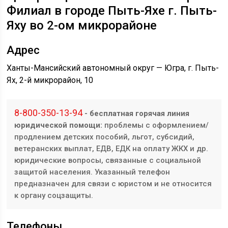
Филиал в городе Пыть-Яхе г. Пыть-
Яху
во 2-ом микрорайоне
Адрес
Ханты-Мансийский автономный округ — Югра, г. Пыть-
Ях, 2-й микрорайон, 10
8-800-350-13-94
- бесплатная горячая линия
юридической помощи:
проблемы с оформлением/
продлением детских пособий, льгот, субсидий,
ветеранских выплат, ЕДВ, ЕДК на оплату ЖКХ и др.
юридические вопросы, связанные с социальной
защитой населения. Указанный телефон
предназначен для связи с юристом и не относится
к органу соцзащиты.
Телефоны