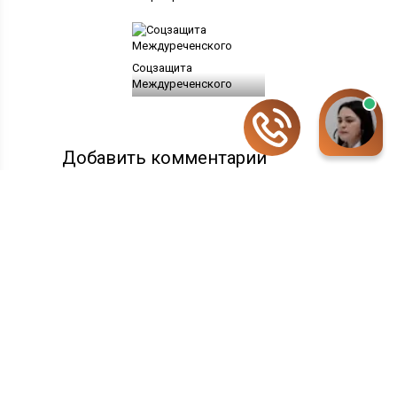
Соцзащита
Междуреченского
Добавить комментарий