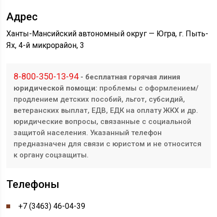
Адрес
Ханты-Мансийский автономный округ — Югра, г. Пыть-
Ях, 4-й микрорайон, 3
8-800-350-13-94
- бесплатная горячая линия
юридической помощи:
проблемы с оформлением/
продлением детских пособий, льгот, субсидий,
ветеранских выплат, ЕДВ, ЕДК на оплату ЖКХ и др.
юридические вопросы, связанные с социальной
защитой населения. Указанный телефон
предназначен для связи с юристом и не относится
к органу соцзащиты.
Телефоны
+7 (3463) 46-04-39