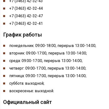
+7 (3463) 42-32-43
+7 (3463) 42-32-44
+7 (3463) 42-32-47
+7 (3463) 42-32-41
График работы
понедельник:
09:00-
18:00, перерыв
13:00-
14:00;
вторник: 09:00-17:00, перерыв 13:00-14:00;
среда: 09:00-17:00, перерыв 13:00-14:00;
четверг: 09:00-17:00, перерыв 13:00-14:00;
пятница: 09:00-17:00, перерыв 13:00-14:00;
суббота: выходной;
воскресенье: выходной.
Официальный сайт