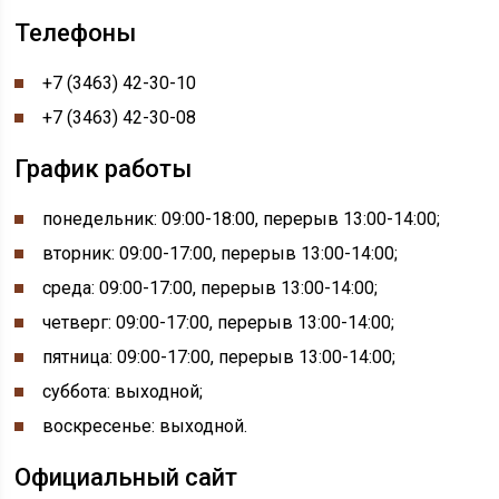
Телефоны
+7 (3463) 42-30-10
+7 (3463) 42-30-08
График работы
понедельник:
09:00-
18:00, перерыв
13:00-
14:00;
вторник: 09:00-17:00, перерыв 13:00-14:00;
среда: 09:00-17:00, перерыв 13:00-14:00;
четверг: 09:00-17:00, перерыв 13:00-14:00;
пятница: 09:00-17:00, перерыв 13:00-14:00;
суббота: выходной;
воскресенье: выходной.
Официальный сайт