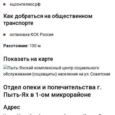
кцсонгелиос.рф
Как добраться на общественном
транспорте
остановка КСК Россия
Расстояние:
130 м.
Показать на карте
Отдел опеки и попечительства г.
Пыть-Ях в 1-ом микрорайоне
Адрес