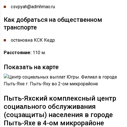
csvpyah@admhmao.ru
Как добраться на общественном
транспорте
остановка КСК Кедр
Расстояние:
110 м.
Показать на карте
Пыть-Яхский комплексный центр
социального обслуживания
(соцзащиты) населения в городе
Пыть-Яхе
в 4-ом микрорайоне