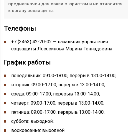
предназначен для связи с юристом и не относится
к органу соцзащиты.
Телефоны
+7 (3463) 42-20-02 — начальник управления
соцзащиты Лососинова Марина Геннадьевна
График работы
понедельник:
09:00-
18:00, перерыв
13:00-
14:00;
вторник: 09:00-17:00, перерыв 13:00-14:00;
среда: 09:00-17:00, перерыв 13:00-14:00;
четверг: 09:00-17:00, перерыв 13:00-14:00;
пятница: 09:00-17:00, перерыв 13:00-14:00;
суббота: выходной;
воскресенье: выходной.