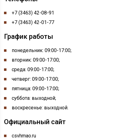
+7 (3463) 42-08-91
+7 (3463) 42-01-77
График работы
понедельник:
09:00-
17:00
;
вторник: 09:00-17:00;
среда: 09:00-17:00;
четверг: 09:00-17:00;
пятница: 09:00-17:00;
суббота: выходной;
воскресенье: выходной.
Официальный сайт
csvhmao.ru