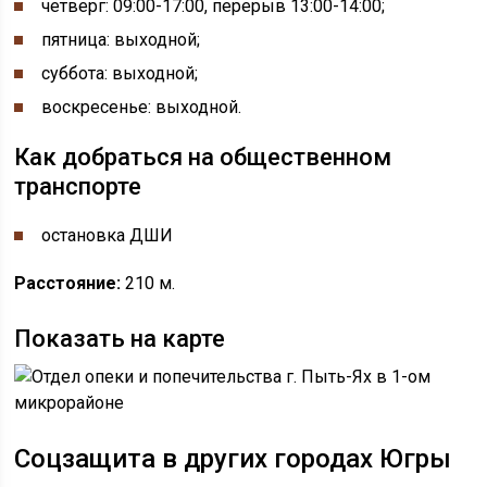
четверг: 09:00-17:00, перерыв 13:00-14:00;
пятница: выходной;
суббота: выходной;
воскресенье: выходной.
Как добраться на общественном
транспорте
остановка ДШИ
Расстояние:
210 м.
Показать на карте
Соцзащита в других городах Югры