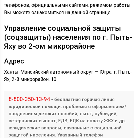
телефонов, официальными сайтами, режимом работы
Вы можете ознакомиться на данной странице.
Управление социальной защиты
(соцзащиты) населения по г. Пыть-
Яху
во 2-ом микрорайоне
Адрес
Ханты-Мансийский автономный округ — Югра, г. Пыть-
Ях, 2-й микрорайон, 10
8-800-350-13-94
- бесплатная горячая линия
юридической помощи:
проблемы с оформлением/
продлением детских пособий, льгот, субсидий,
ветеранских выплат, ЕДВ, ЕДК на оплату ЖКХ и др.
юридические вопросы, связанные с социальной
защитой населения. Указанный телефон