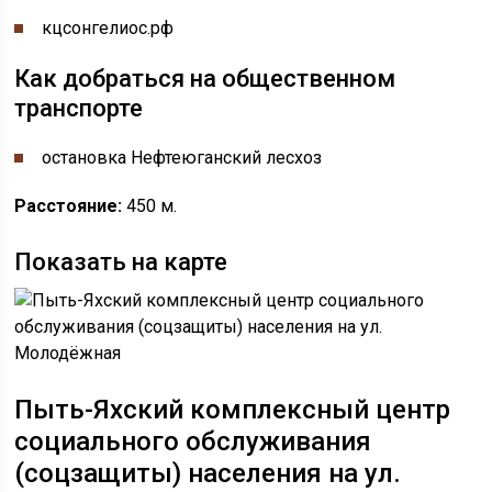
кцсонгелиос.рф
Как добраться на общественном
транспорте
остановка Нефтеюганский лесхоз
Расстояние:
450 м.
Показать на карте
Пыть-Яхский комплексный центр
социального обслуживания
(соцзащиты) населения на ул.