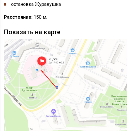
остановка Журавушка
Расстояние:
150 м.
Показать на карте