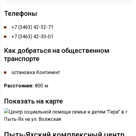
Телефоны
+7 (3463) 42-32-71
+7 (3463) 42-30-01
Как добраться на общественном
транспорте
остановка Континент
Расстояние:
800 м.
Показать на карте
Пыть-Яхский комплексный центр