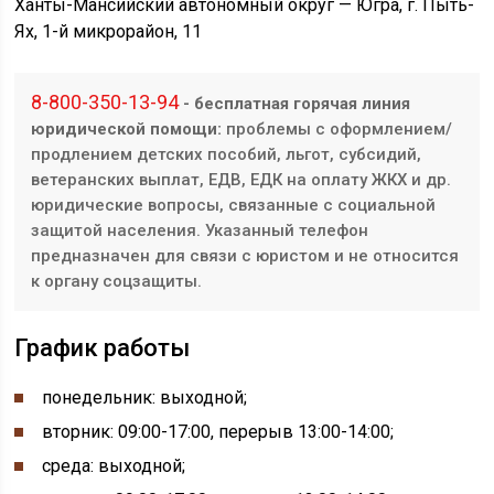
Ханты-Мансийский автономный округ — Югра, г. Пыть-
Ях, 1-й микрорайон, 11
8-800-350-13-94
- бесплатная горячая линия
юридической помощи:
проблемы с оформлением/
продлением детских пособий, льгот, субсидий,
ветеранских выплат, ЕДВ, ЕДК на оплату ЖКХ и др.
юридические вопросы, связанные с социальной
защитой населения. Указанный телефон
предназначен для связи с юристом и не относится
к органу соцзащиты.
График работы
понедельник: выходной
;
вторник: 09:00-17:00, перерыв 13:00-14:00;
среда: выходной;