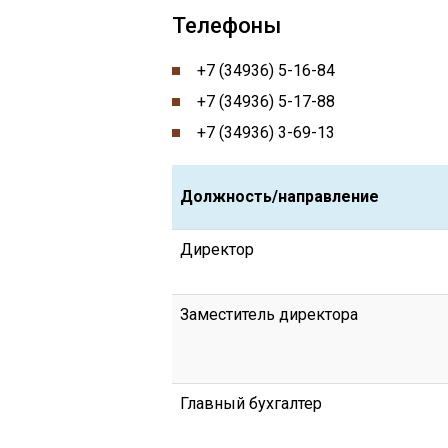
Телефоны
+7 (34936) 5-16-84
+7 (34936) 5-17-88
+7 (34936) 3-69-13
Должность/направление
Директор
Заместитель директора
Главный бухгалтер