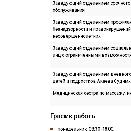
Заведующий отделением срочного
обслуживания
Заведующий отделением профила
безнадзорности и правонарушений
несовершеннолетних
Заведующий отделением социальн
лиц с ограниченными возможност
Заведующий отделением дневног
детей и подростков Акаева Судим
Медицинская сестра по массажу, 
График работы
понедельник:
08:30-
18:00
;