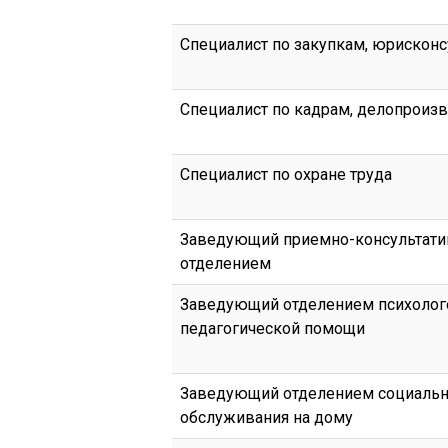
Специалист по закупкам, юрисконс
Специалист по кадрам, делопроиз
Специалист по охране труда
Заведующий приемно-консультат
отделением
Заведующий отделением психолог
педагогической помощи
Заведующий отделением социальн
обслуживания на дому