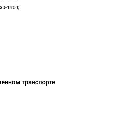
30-14:00;
венном транспорте