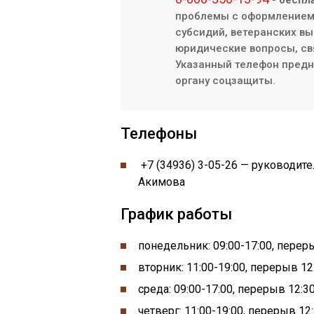
- беспл
проблемы с оформлением/
субсидий, ветеранских вы
юридические вопросы, св
Указанный телефон предна
органу соцзащиты.
Телефоны
+7 (34936) 3-05-26 — руководи
Акимова
График работы
понедельник:
09:00-
17:00, пере
вторник: 11:00-19:00, перерыв 12:
среда: 09:00-17:00, перерыв 12:30
четверг: 11:00-19:00, перерыв 12: