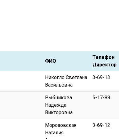
Телефон
ФИО
Директор
Никогло Светлана
3-69-13
Васильевна
Рыбникова
5-17-88
Надежда
Викторовна
Морозовская
3-69-12
Наталия