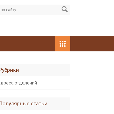
Рубрики
Адреса отделений
Популярные статьи