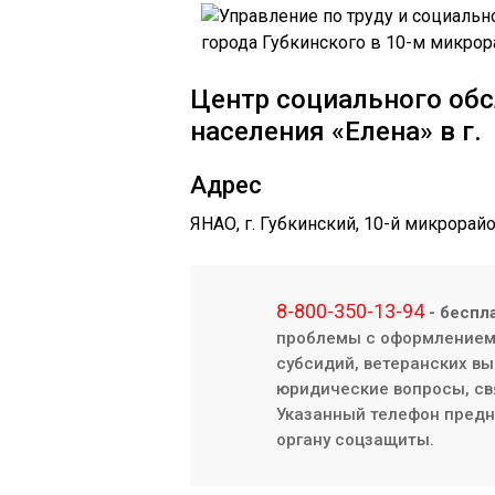
Центр социального об
населения «Елена» в г.
Адрес
ЯНАО, г. Губкинский, 10-й микрорайо
8-800-350-13-94
- беспл
проблемы с оформлением/
субсидий, ветеранских вы
юридические вопросы, св
Указанный телефон предна
органу соцзащиты.