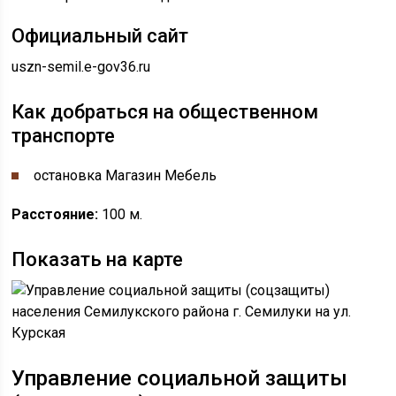
Официальный сайт
uszn-semil.e-gov36.ru
Как добраться на общественном
транспорте
остановка Магазин Мебель
Расстояние:
100 м.
Показать на карте
Управление социальной защиты