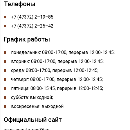
Телефоны
+7 (47372) 2–19–85
+7 (47372) 2–25–42
График работы
понедельник: 08:00-17:00, перерыв 12:00-12:45
;
вторник: 08:00-17:00, перерыв 12:00-12:45;
среда: 08:00-17:00, перерыв 12:00-12:45;
четверг: 08:00-17:00, перерыв 12:00-12:45;
пятница: 08:00-15:45, перерыв 12:00-12:45;
суббота: выходной;
воскресенье: выходной.
Официальный сайт
uszn-semil.e-gov36.ru