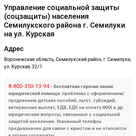
Управление социальной защиты
(соцзащиты) населения
Семилукского района г. Семилуки
на ул. Курская
Адрес
Воронежская область, Семилукский район, г. Семилуки,
ул. Курская, 32/1
8-800-350-13-94
- бесплатная горячая линия
юридической помощи:
проблемы с оформлением/
продлением детских пособий, льгот, субсидий,
ветеранских выплат, ЕДВ, ЕДК на оплату ЖКХ и др.
юридические вопросы, связанные с социальной
защитой населения. Указанный телефон
предназначен для связи с юристом и не относится
к органу соцзащиты.