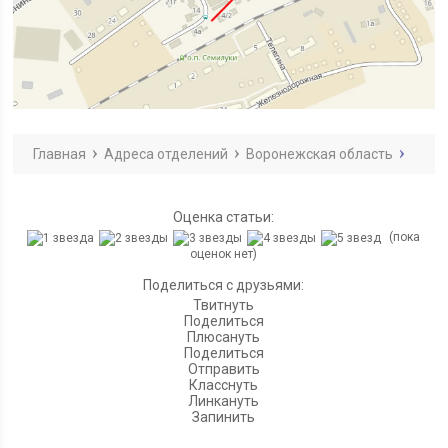
Главная
Адреса отделений
Воронежская область
Оценка статьи:
(пока
оценок нет)
Поделиться с друзьями:
Твитнуть
Поделиться
Плюсануть
Поделиться
Отправить
Класснуть
Линкануть
Запинить