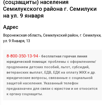
(соцзащиты) населения
Семилукского района г. Семилуки
на ул. 9 января
Адрес
Воронежская область, Семилукский район, г. Семилуки,
ул. 9 Января, 13
8-800-350-13-94
- бесплатная горячая линия
юридической помощи:
проблемы с оформлением/
продлением детских пособий, льгот, субсидий,
ветеранских выплат, ЕДВ, ЕДК на оплату ЖКХ и др.
юридические вопросы, связанные с социальной
защитой населения. Указанный телефон
предназначен для связи с юристом и не относится
к органу соцзащиты.