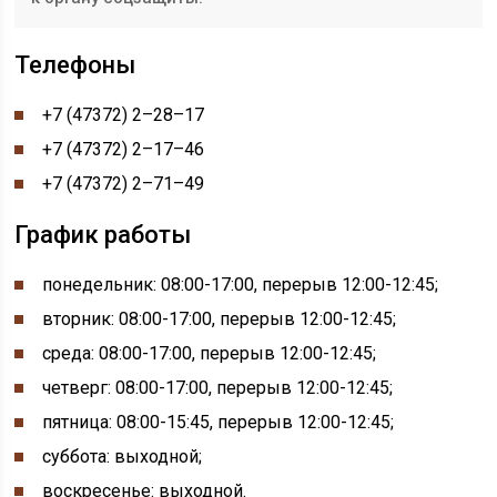
Телефоны
+7 (47372) 2–28–17
+7 (47372) 2–17–46
+7 (47372) 2–71–49
График работы
понедельник: 08:00-17:00, перерыв 12:00-12:45
;
вторник: 08:00-17:00, перерыв 12:00-12:45;
среда: 08:00-17:00, перерыв 12:00-12:45;
четверг: 08:00-17:00, перерыв 12:00-12:45;
пятница: 08:00-15:45, перерыв 12:00-12:45;
суббота: выходной;
воскресенье: выходной.