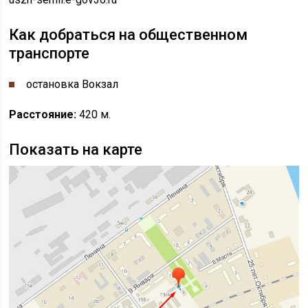
Как добраться на общественном
транспорте
остановка Вокзал
Расстояние:
420 м.
Показать на карте