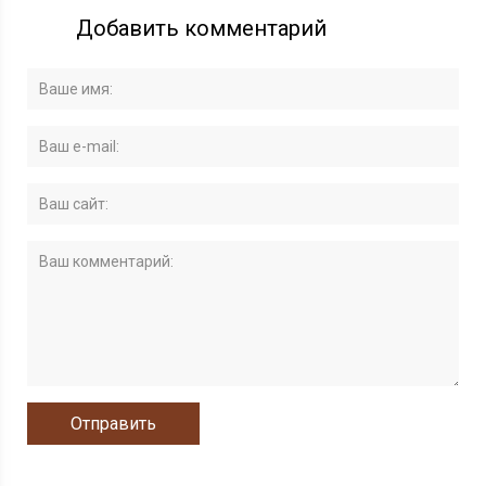
Добавить комментарий