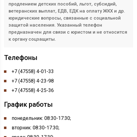
продлением детских пособий, льгот, субсидий,
ветеранских выплат, ЕДВ, ЕДК на оплату ЖКХ и др.
юридические вопросы, связанные с социальной
защитой населения. Указанный телефон
предназначен для связи с юристом и не относится
к органу соцзащиты.
Телефоны
+7 (47558) 4-01-33
+7 (47558) 4-23-98
+7 (47558) 4-25-36
График работы
понедельник: 08:30-17:30;
вторник: 08:30-17:30;