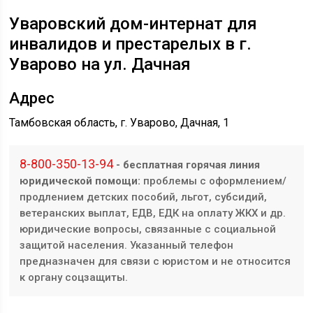
Уваровский дом-интернат для
инвалидов и престарелых в г.
Уварово на ул. Дачная
Адрес
Тамбовская область, г. Уварово, Дачная, 1
8-800-350-13-94
- бесплатная горячая линия
юридической помощи:
проблемы с оформлением/
продлением детских пособий, льгот, субсидий,
ветеранских выплат, ЕДВ, ЕДК на оплату ЖКХ и др.
юридические вопросы, связанные с социальной
защитой населения. Указанный телефон
предназначен для связи с юристом и не относится
к органу соцзащиты.