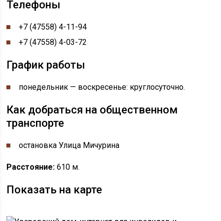
Телефоны
+7 (47558) 4-11-94
+7 (47558) 4-03-72
График работы
понедельник — воскресенье: круглосуточно.
Как добраться на общественном
транспорте
остановка Улица Мичурина
Расстояние:
610 м.
Показать на карте