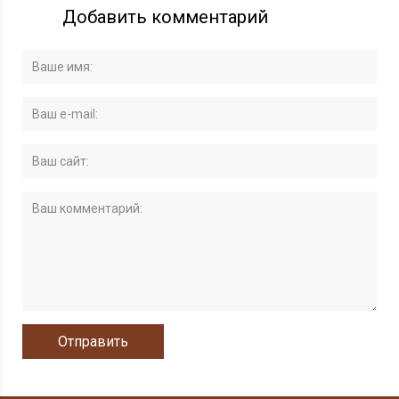
Добавить комментарий