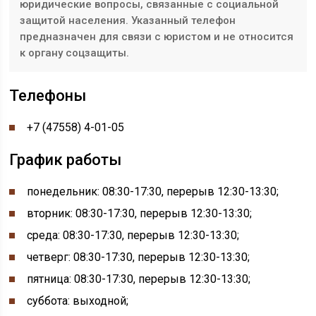
юридические вопросы, связанные с социальной
защитой населения. Указанный телефон
предназначен для связи с юристом и не относится
к органу соцзащиты.
Телефоны
+7 (47558) 4-01-05
График работы
понедельник: 08:30-17:30, перерыв 12:30-13:30;
вторник: 08:30-17:30, перерыв 12:30-13:30;
среда: 08:30-17:30, перерыв 12:30-13:30;
четверг: 08:30-17:30, перерыв 12:30-13:30;
пятница: 08:30-17:30, перерыв 12:30-13:30;
суббота: выходной;