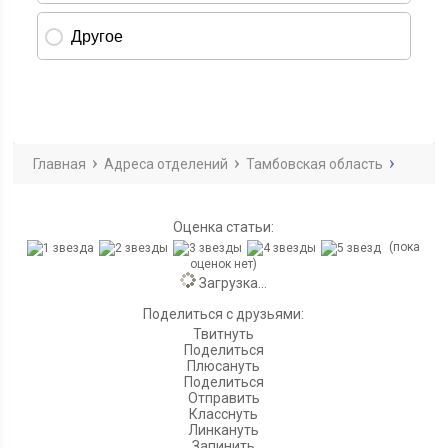
Главная
Адреса отделений
Тамбовская область
Оценка статьи:
(пока
оценок нет)
Загрузка...
Поделиться с друзьями:
Твитнуть
Поделиться
Плюсануть
Поделиться
Отправить
Класснуть
Линкануть
Запинить