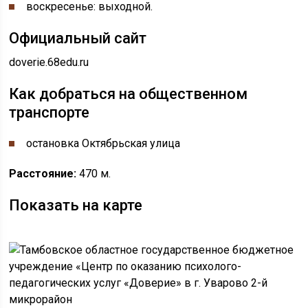
воскресенье: выходной.
Официальный сайт
doverie.68edu.ru
Как добраться на общественном
транспорте
остановка Октябрьская улица
Расстояние:
470 м.
Показать на карте