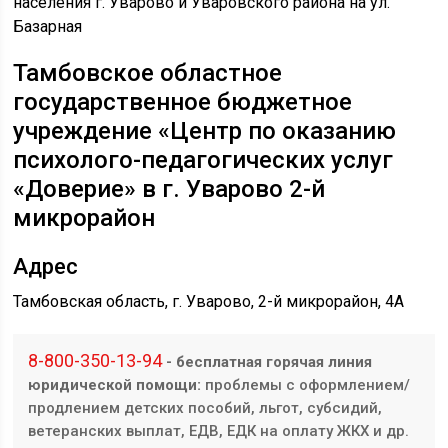
Тамбовское областное
государственное бюджетное
учреждение «Центр по оказанию
психолого-педагогических услуг
«Доверие» в г. Уварово 2-й
микрорайон
Адрес
Тамбовская область, г. Уварово, 2-й микрорайон, 4А
8-800-350-13-94
- бесплатная горячая линия
юридической помощи:
проблемы с оформлением/
продлением детских пособий, льгот, субсидий,
ветеранских выплат, ЕДВ, ЕДК на оплату ЖКХ и др.