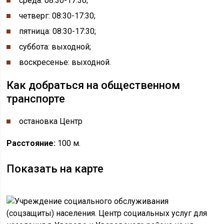
среда: 08:30-17:30;
четверг: 08:30-17:30;
пятница: 08:30-17:30;
суббота: выходной;
воскресенье: выходной.
Как добраться на общественном
транспорте
остановка Центр
Расстояние:
100 м.
Показать на карте