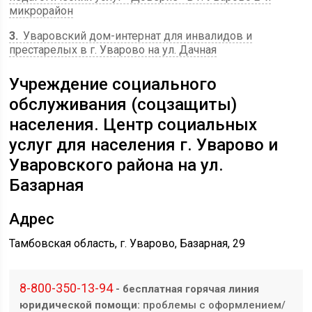
микрорайон
3
Уваровский дом-интернат для инвалидов и
престарелых в г. Уварово на ул. Дачная
Учреждение социального
обслуживания (соцзащиты)
населения. Центр социальных
услуг для населения г. Уварово и
Уваровского района на ул.
Базарная
Адрес
Тамбовская область, г. Уварово, Базарная, 29
8-800-350-13-94
- бесплатная горячая линия
юридической помощи:
проблемы с оформлением/