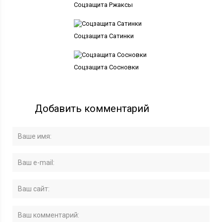
Соцзащита Ржаксы
Соцзащита Сатинки
Соцзащита Сосновки
Добавить комментарий