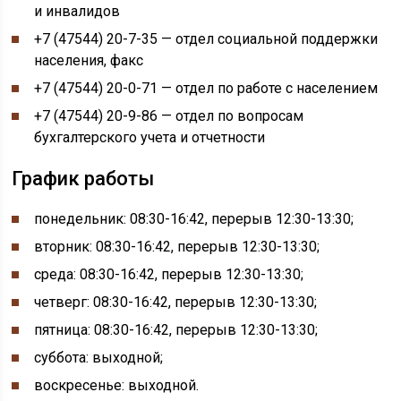
и инвалидов
+7 (47544) 20-7-35 — отдел социальной поддержки
населения, факс
+7 (47544) 20-0-71 — отдел по работе с населением
+7 (47544) 20-9-86 — отдел по вопросам
бухгалтерского учета и отчетности
График работы
понедельник: 08:30-16:42, перерыв 12:30-13:30;
вторник: 08:30-16:42, перерыв 12:30-13:30;
среда: 08:30-16:42, перерыв 12:30-13:30;
четверг: 08:30-16:42, перерыв 12:30-13:30;
пятница: 08:30-16:42, перерыв 12:30-13:30;
суббота: выходной;
воскресенье: выходной.