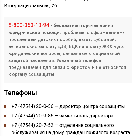
Интернациональная, 26
8-800-350-13-94
- бесплатная горячая линия
юридической помощи:
проблемы с оформлением/
продлением детских пособий, льгот, субсидий,
ветеранских выплат, ЕДВ, ЕДК на оплату ЖКХ и др.
юридические вопросы, связанные с социальной
защитой населения. Указанный телефон
предназначен для связи с юристом и не относится
к органу соцзащиты.
Телефоны
+7 (47544) 20-0-56 — директор центра соцзащиты
+7 (47544) 20-9-86 — заместитель директора
+7 (47544) 20-7-52 — отделение социального
обслуживания на дому граждан пожилого возраста