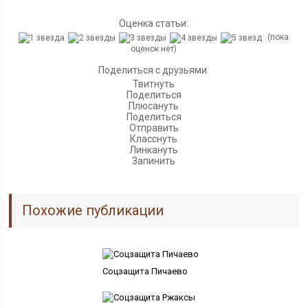
Оценка статьи:
(пока
оценок нет)
Поделиться с друзьями:
Твитнуть
Поделиться
Плюсануть
Поделиться
Отправить
Класснуть
Линкануть
Запинить
Похожие публикации
Соцзащита Пичаево