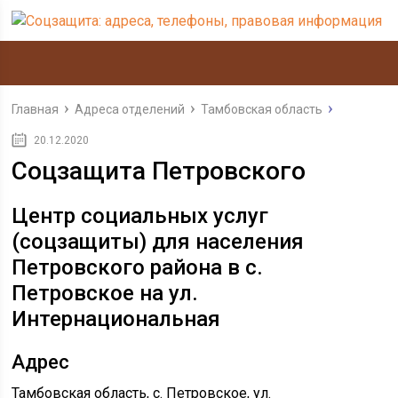
Главная
Адреса отделений
Тамбовская область
20.12.2020
Соцзащита Петровского
Центр социальных услуг
(соцзащиты) для населения
Петровского района в с.
Петровское на ул.
Интернациональная
Адрес
Тамбовская область, с. Петровское,
ул.