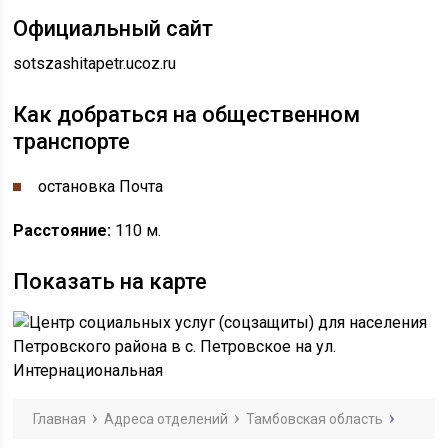
Официальный сайт
sotszashitapetr.ucoz.ru
Как добраться на общественном
транспорте
остановка Почта
Расстояние:
110 м.
Показать на карте
Главная
Адреса отделений
Тамбовская область