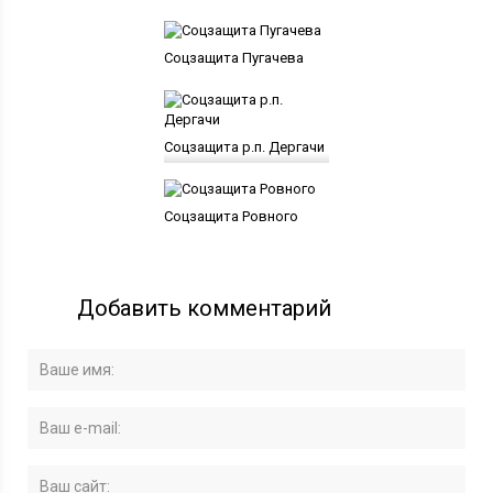
Соцзащита Пугачева
Соцзащита р.п. Дергачи
Соцзащита Ровного
Добавить комментарий