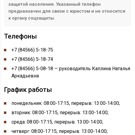
защитой населения. Указанный телефон
предназначен для связи с юристом и не относится
к органу соцзащиты.
Телефоны
+7 (84566) 5-18-75
+7 (84566) 5-18-74
+7 (84566) 5-08-18 — руководитель Каплина Наталья
Аркадьевна
График работы
понедельник: 08:00-17:15, перерыв: 13:00-14:00
;
вторник: 08:00-17:15, перерыв: 13:00-14:00;
среда: 08:00-17:15, перерыв: 13:00-14:00;
четверг: 08:00-17:15, перерыв: 13:00-14:00;