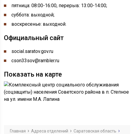
пятница: 08:00-16:00, перерыв: 13:00-14:00;
суббота: выходной;
воскресенье: выходной.
Официальный сайт
social.saratov.gov.ru
cson33sov@rambler.ru
Показать на карте
Главная
Адреса отделений
Саратовская область