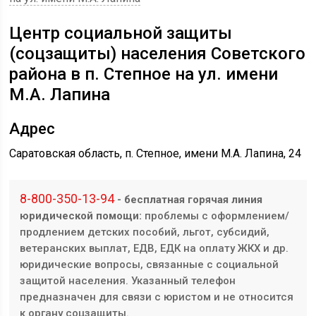
Центр социальной защиты
(соцзащиты) населения Советского
района в п. Степное на ул. имени
М.А. Лапина
Адрес
Саратовская область, п. Степное, имени М.А. Лапина, 24
8-800-350-13-94
- бесплатная горячая линия
юридической помощи:
проблемы с оформлением/
продлением детских пособий, льгот, субсидий,
ветеранских выплат, ЕДВ, ЕДК на оплату ЖКХ и др.
юридические вопросы, связанные с социальной
защитой населения. Указанный телефон
предназначен для связи с юристом и не относится
к органу соцзащиты.