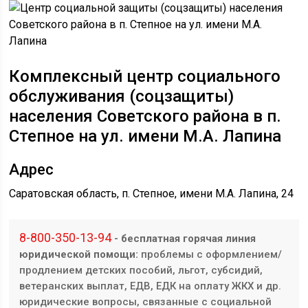
Комплексный центр социального
обслуживания (соцзащиты)
населения Советского района в п.
Степное на ул. имени М.А. Лапина
Адрес
Саратовская область, п. Степное, имени М.А. Лапина, 24
8-800-350-13-94
- бесплатная горячая линия
юридической помощи:
проблемы с оформлением/
продлением детских пособий, льгот, субсидий,
ветеранских выплат, ЕДВ, ЕДК на оплату ЖКХ и др.
юридические вопросы, связанные с социальной