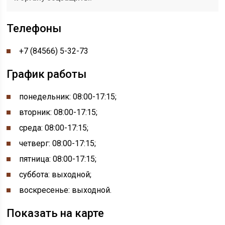
Телефоны
+7 (84566) 5-32-73
График работы
понедельник: 08:00-17:15
;
вторник: 08:00-17:15;
среда: 08:00-17:15;
четверг: 08:00-17:15;
пятница: 08:00-17:15;
суббота: выходной;
воскресенье: выходной.
Показать на карте