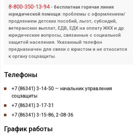
8-800-350-13-94
- бесплатная горячая линия
юридической помощи:
проблемы с оформлением/
продлением детских пособий, льгот, субсидий,
ветеранских выплат, ЕДВ, ЕДК на оплату ЖКХ и др.
юридические вопросы, связанные с социальной
защитой населения. Указанный телефон
предназначен для связи с юристом и не относится
к органу соцзащиты.
Телефоны
+7 (86341) 3-14-50 — начальник управления
соцзащиты
+7 (86341) 3-17-31
+7 (86341) 3-15-86, 2-08-36
График работы