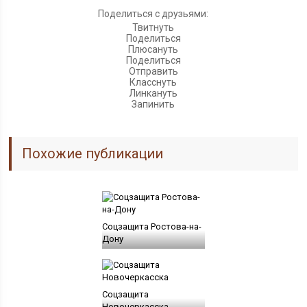
Поделиться с друзьями:
Твитнуть
Поделиться
Плюсануть
Поделиться
Отправить
Класснуть
Линкануть
Запинить
Похожие публикации
Соцзащита Ростова-на-
Дону
Соцзащита
Новочеркасска