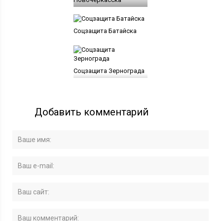
Соцзащита Батайска
Соцзащита Зернограда
Добавить комментарий