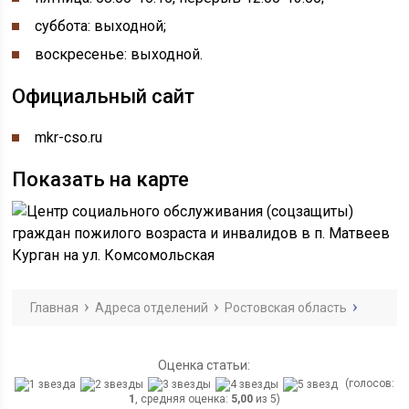
суббота: выходной;
воскресенье: выходной.
Официальный сайт
mkr-cso.ru
Показать на карте
Главная
Адреса отделений
Ростовская область
Оценка статьи:
(голосов:
1
, средняя оценка:
5,00
из 5)