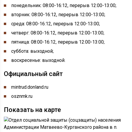
понедельник: 08:00-16:12, перерыв 12:00-13:00
;
вторник: 08:00-16:12, перерыв 12:00-13:00;
среда: 08:00-16:12, перерыв 12:00-13:00;
четверг: 08:00-16:12, перерыв 12:00-13:00;
пятница: 08:00-16:12, перерыв 12:00-13:00;
суббота: выходной;
воскресенье: выходной.
Официальный сайт
mintrud.donland.ru
osznmk.ru
Показать на карте