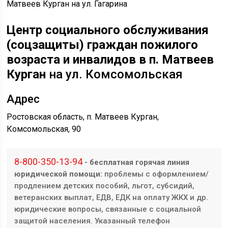
Центр социального обслуживания
(соцзащиты) граждан пожилого
возраста и инвалидов в п. Матвеев
Курган
на ул. Комсомольская
Адрес
Ростовская область, п. Матвеев Курган,
Комсомольская, 90
8-800-350-13-94
- бесплатная горячая линия
юридической помощи:
проблемы с оформлением/
продлением детских пособий, льгот, субсидий,
ветеранских выплат, ЕДВ, ЕДК на оплату ЖКХ и др.
юридические вопросы, связанные с социальной
защитой населения. Указанный телефон