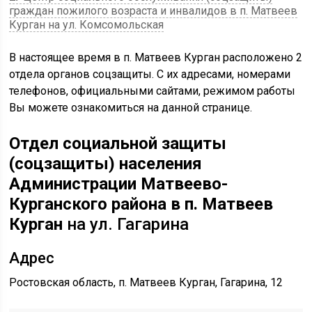
граждан пожилого возраста и инвалидов в п. Матвеев
Курган на ул. Комсомольская
В настоящее время в п. Матвеев Курган расположено 2
отдела органов соцзащиты. С их адресами, номерами
телефонов, официальными сайтами, режимом работы
Вы можете ознакомиться на данной странице.
Отдел социальной защиты
(соцзащиты) населения
Администрации Матвеево-
Курганского района в п. Матвеев
Курган
на ул. Гагарина
Адрес
Ростовская область, п. Матвеев Курган, Гагарина, 12