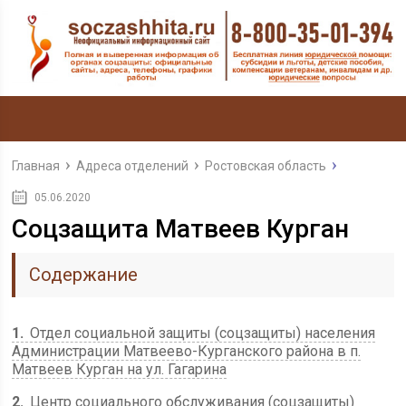
Главная
Адреса отделений
Ростовская область
05.06.2020
Соцзащита Матвеев Курган
Содержание
1
Отдел социальной защиты (соцзащиты) населения
Администрации Матвеево-Курганского района в п.
Матвеев Курган на ул. Гагарина
2
Центр социального обслуживания (соцзащиты)