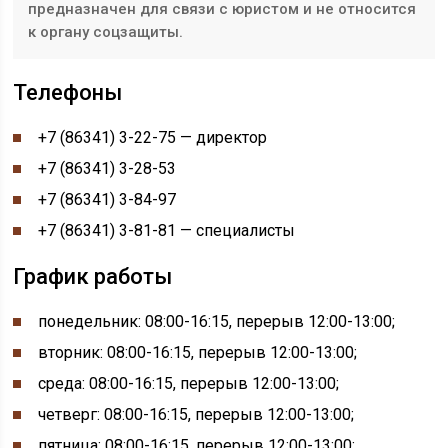
предназначен для связи с юристом и не относится
к органу соцзащиты.
Телефоны
+7 (86341) 3-22-75 — директор
+7 (86341) 3-28-53
+7 (86341) 3-84-97
+7 (86341) 3-81-81 — специалисты
График работы
понедельник: 08:00-16:15, перерыв 12:00-13:00
;
вторник: 08:00-16:15, перерыв 12:00-13:00;
среда: 08:00-16:15, перерыв 12:00-13:00;
четверг: 08:00-16:15, перерыв 12:00-13:00;
пятница: 08:00-16:15, перерыв 12:00-13:00;