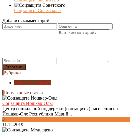
Соцзащита Советского
Добавить комментарий
Рубрики
Адреса отделений
Популярные статьи
Соцзащита Йошкар-Олы
Центр социальной поддержки (соцзащиты) населения в г.
Йошкар-Оле Республики Марий...
3
11.12.2019