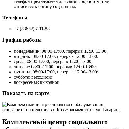
телефон предназначен для связи с юристом и не
относится к органу соцзащиты.
Телефоны
+7 (83632) 7-11-88
График работы
понедельник:
08:00-
17:00, перерыв
12:00-
13:00;
вторник: 08:00-17:00, перерыв 12:00-13:00;
среда: 08:00-17:00, перерыв 12:00-13:00;
четверг: 08:00-17:00, перерыв 12:00-13:00;
пятница: 08:00-17:00, перерыв 12:00-13:00;
суббота: выходной;
воскресенье: выходной.
Показать на карте
Комплексный центр социального