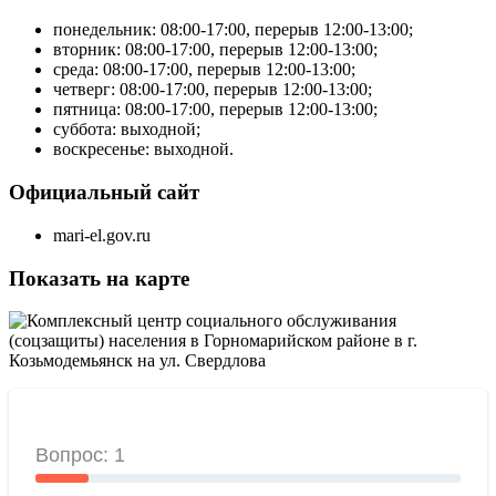
понедельник:
08:00-
17:00, перерыв
12:00-
13:00;
вторник: 08:00-17:00, перерыв 12:00-13:00;
среда: 08:00-17:00, перерыв 12:00-13:00;
четверг: 08:00-17:00, перерыв 12:00-13:00;
пятница: 08:00-17:00, перерыв 12:00-13:00;
суббота: выходной;
воскресенье: выходной.
Официальный сайт
mari-el.gov.ru
Показать на карте