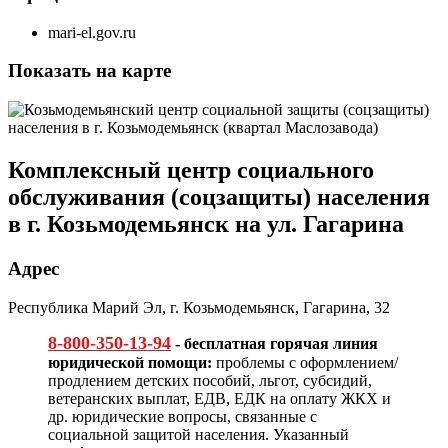
mari-el.gov.ru
Показать на карте
Комплексный центр социального
обслуживания (соцзащиты) населения
в г. Козьмодемьянск на ул. Гагарина
Адрес
Республика Марий Эл, г. Козьмодемьянск, Гагарина, 32
8-800-350-13-94
- бесплатная горячая линия
юридической помощи:
проблемы с оформлением/
продлением детских пособий, льгот, субсидий,
ветеранских выплат, ЕДВ, ЕДК на оплату ЖКХ и
др. юридические вопросы, связанные с
социальной защитой населения. Указанный