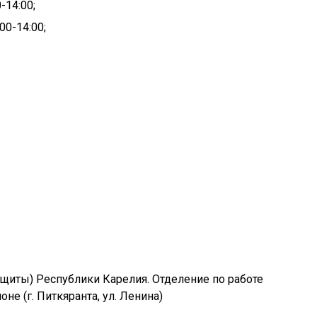
-14:00;
00-14:00;