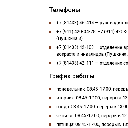
Телефоны
+7 (81433) 46-414 — руководите
+7 (911) 420-34-28, +7 (911) 42
(Пушкина 3)
+7 (81433) 42-103 — отделение
возраста и инвалидов (Пушкина 
+7 (81433) 42-111 — отделение 
График работы
понедельник:
08:45-
17:00, перер
вторник: 08:45-17:00, перерыв 13:
среда: 08:45-17:00, перерыв 13:00
четверг: 08:45-17:00, перерыв 13:
пятница: 08:45-17:00, перерыв 13: