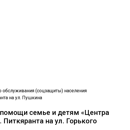
 помощи семье и детям «Центра
 Питкяранта на ул. Горького