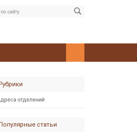
Рубрики
Адреса отделений
Популярные статьи