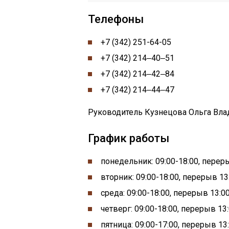
Телефоны
+7 (342) 251-64-05
+7 (342) 214‒40‒51
+7 (342) 214‒42‒84
+7 (342) 214‒44‒47
Руководитель Кузнецова Ольга Влад
График работы
понедельник:
09:00-
18:00, пере
вторник: 09:00-18:00, перерыв 13
среда: 09:00-18:00, перерыв 13:0
четверг: 09:00-18:00, перерыв 13
пятница: 09:00-17:00, перерыв 13