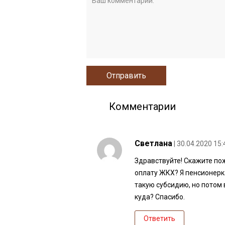
Комментарии
Светлана
| 30.04.2020 15:
Здравствуйте! Скажите пож
оплату ЖКХ? Я пенсионерк
такую субсидию, но потом
куда? Спасибо.
Ответить