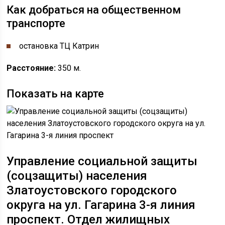
Как добраться на общественном
транспорте
остановка ​​ТЦ Катрин
Расстояние:
350 м.
Показать на карте
Управление социальной защиты
(соцзащиты) населения
Златоустовского городского
округа
на ул. ​Гагарина 3-я линия
проспект. Отдел жилищных