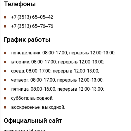
Телефоны
+7 (3513) 65‒05‒42
+7 (3513) 65‒76‒76
График работы
понедельник:
08:00-
17:00, перерыв
12:00-
13:00;
вторник: 08:00-17:00, перерыв 12:00-13:00;
среда: 08:00-17:00, перерыв 12:00-13:00;
четверг: 08:00-17:00, перерыв 12:00-13:00;
пятница: 08:00-16:00, перерыв 12:00-13:00;
суббота: выходной;
воскресенье: выходной.
Официальный сайт
www.uszn.zlat-go.ru