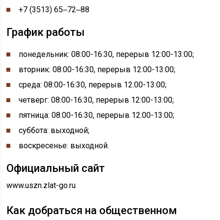
+7 (3513) 65‒72‒88
График работы
понедельник:
08:00-
16:30, перерыв
12:00-
13:00;
вторник: 08:00-16:30, перерыв 12:00-13:00;
среда: 08:00-16:30, перерыв 12:00-13:00;
четверг: 08:00-16:30, перерыв 12:00-13:00;
пятница: 08:00-16:30, перерыв 12:00-13:00;
суббота: выходной;
воскресенье: выходной.
Официальный сайт
www.uszn.zlat-go.ru
Как добраться на общественном