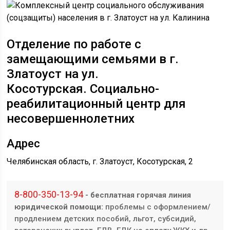
Отделение по работе с
замещающими семьями
в г.
Златоуст на ул. ​​​
Косотурская.
Социально-
реабилитационный центр для
несовершеннолетних
Адрес
Челябинская область, г. Златоуст, ​​Косотурская, 2
8-800-350-13-94
- бесплатная горячая линия
юридической помощи:
проблемы с оформлением/
продлением детских пособий, льгот, субсидий,