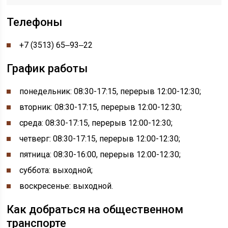
Телефоны
+7 (3513) 65‒93‒22
График работы
понедельник:
08:30-
17:15, перерыв
12:00-
12:30;
вторник: 08:30-17:15, перерыв 12:00-12:30;
среда: 08:30-17:15, перерыв 12:00-12:30;
четверг: 08:30-17:15, перерыв 12:00-12:30;
пятница: 08:30-16:00, перерыв 12:00-12:30;
суббота: выходной;
воскресенье: выходной.
Как добраться на общественном
транспорте