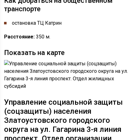
Как добраться на общественном
транспорте
остановка ​​ТЦ Катрин
Расстояние:
350 м.
Показать на карте
Управление социальной защиты
(соцзащиты) населения
Златоустовского городского
округа
на ул. ​Гагарина 3-я линия
проспект. Отдел организации