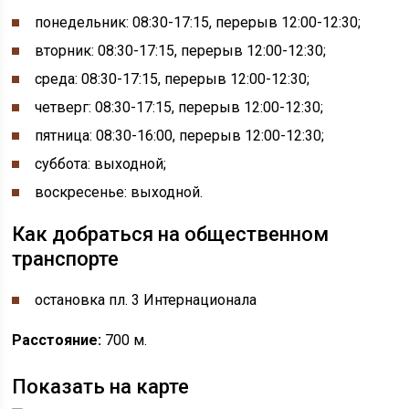
понедельник:
08:30-
17:15, перерыв
12:00-
12:30;
вторник: 08:30-17:15, перерыв 12:00-12:30;
среда: 08:30-17:15, перерыв 12:00-12:30;
четверг: 08:30-17:15, перерыв 12:00-12:30;
пятница: 08:30-16:00, перерыв 12:00-12:30;
суббота: выходной;
воскресенье: выходной.
Как добраться на общественном
транспорте
остановка ​​​​пл. 3 Интернационала
Расстояние:
700 м.
Показать на карте