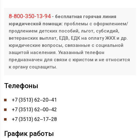
8-800-350-13-94
- бесплатная горячая линия
юридической помощи:
проблемы с оформлением/
продлением детских пособий, льгот, субсидий,
ветеранских выплат, ЕДВ, ЕДК на оплату ЖКХ и др.
юридические вопросы, связанные с социальной
защитой населения. Указанный телефон
предназначен для связи с юристом и не относится
к органу соцзащиты.
Телефоны
+7 (3513) 62‒20‒41
+7 (3513) 62‒00‒42
+7 (3513) 62‒17‒28
График работы