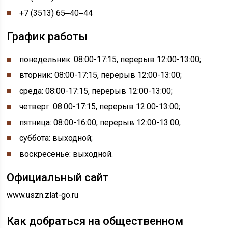
+7 (3513) 65‒40‒44
График работы
понедельник:
08:00-
17:15, перерыв
12:00-
13:00;
вторник: 08:00-17:15, перерыв 12:00-13:00;
среда: 08:00-17:15, перерыв 12:00-13:00;
четверг: 08:00-17:15, перерыв 12:00-13:00;
пятница: 08:00-16:00, перерыв 12:00-13:00;
суббота: выходной;
воскресенье: выходной.
Официальный сайт
www.uszn.zlat-go.ru
Как добраться на общественном