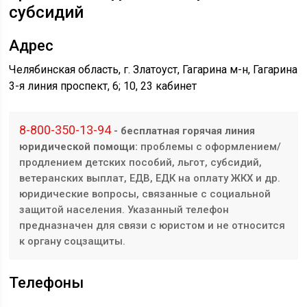
субсидий
Адрес
Челябинская область, г. Златоуст, Гагарина м-н, ​​Гагарина
3-я линия проспект, 6; ​10, 23 кабинет
8-800-350-13-94
- бесплатная горячая линия
юридической помощи:
проблемы с оформлением/
продлением детских пособий, льгот, субсидий,
ветеранских выплат, ЕДВ, ЕДК на оплату ЖКХ и др.
юридические вопросы, связанные с социальной
защитой населения. Указанный телефон
предназначен для связи с юристом и не относится
к органу соцзащиты.
Телефоны