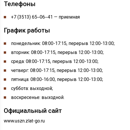
Телефоны
+7 (3513) 65‒06‒41 —
приемная
График работы
понедельник:
08:00-
17:15, перерыв
12:00-
13:00;
вторник: 08:00-17:15, перерыв 12:00-13:00;
среда: 08:00-17:15, перерыв 12:00-13:00;
четверг: 08:00-17:15, перерыв 12:00-13:00;
пятница: 08:00-16:00, перерыв 12:00-13:00;
суббота: выходной;
воскресенье: выходной.
Официальный сайт
www.uszn.zlat-go.ru