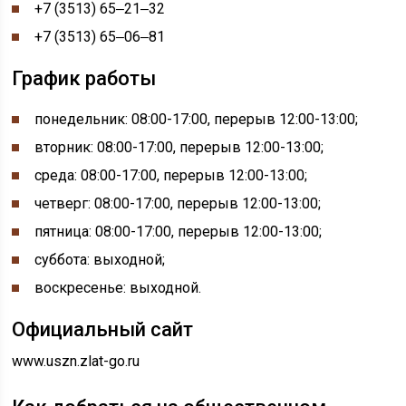
+7 (3513) 65‒21‒32
+7 (3513) 65‒06‒81
График работы
понедельник:
08:00-
17:00, перерыв
12:00-
13:00;
вторник: 08:00-17:00, перерыв 12:00-13:00;
среда: 08:00-17:00, перерыв 12:00-13:00;
четверг: 08:00-17:00, перерыв 12:00-13:00;
пятница: 08:00-17:00, перерыв 12:00-13:00;
суббота: выходной;
воскресенье: выходной.
Официальный сайт
www.uszn.zlat-go.ru