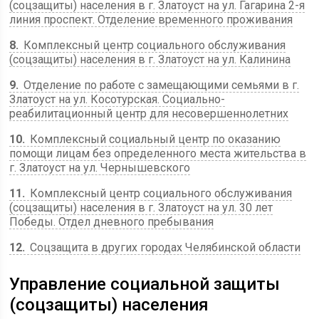
(соцзащиты) населения в г. Златоуст на ул. ​Гагарина 2-я
линия проспект. Отделение временного проживания
8
Комплексный центр социального обслуживания
(соцзащиты) населения в г. Златоуст на ул. ​​Калинина
9
Отделение по работе с замещающими семьями в г.
Златоуст на ул. ​​​Косотурская. Социально-
реабилитационный центр для несовершеннолетних
10
Комплексный социальный центр по оказанию
помощи лицам без определенного места жительства в
г. Златоуст на ул. ​​​​Чернышевского
11
Комплексный центр социального обслуживания
(соцзащиты) населения в г. Златоуст на ул. ​​​​​30 лет
Победы. Отдел дневного пребывания
12
Соцзащита в других городах Челябинской области
Управление социальной защиты
(соцзащиты) населения