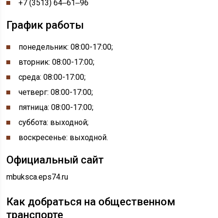
+7 (3513) 64‒61‒96
График работы
понедельник:
08:00-
17:00
;
вторник: 08:00-17:00;
среда: 08:00-17:00;
четверг: 08:00-17:00;
пятница: 08:00-17:00;
суббота: выходной;
воскресенье: выходной.
Официальный сайт
mbuksca.eps74.ru
Как добраться на общественном
транспорте