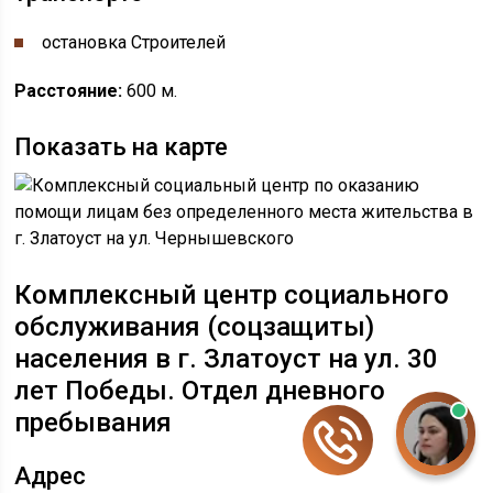
остановка ​Строителей
Расстояние:
600 м.
Показать на карте
Комплексный центр социального
обслуживания (соцзащиты)
населения
в г. Златоуст на ул. ​​​​​30
лет Победы.
Отдел дневного
пребывания
Адрес