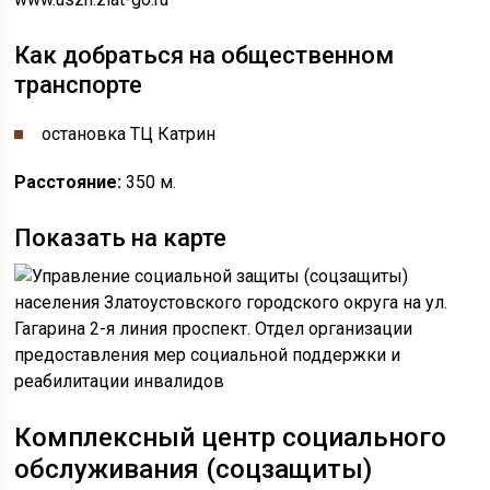
Как добраться на общественном
транспорте
остановка ​​ТЦ Катрин
Расстояние:
350 м.
Показать на карте
Комплексный центр социального
обслуживания (соцзащиты)