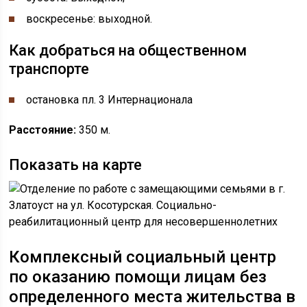
воскресенье: выходной.
Как добраться на общественном
транспорте
остановка ​​​​пл. 3 Интернационала
Расстояние:
350 м.
Показать на карте
Комплексный социальный центр
по оказанию помощи лицам без
определенного места жительства
в