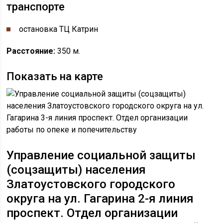
транспорте
остановка ​​ТЦ Катрин
Расстояние:
350 м.
Показать на карте
Управление социальной защиты
(соцзащиты) населения
Златоустовского городского
округа
на ул. ​Гагарина 2-я линия
проспект. Отдел организации