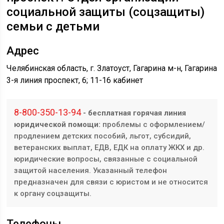
социальной защиты (соцзащиты)
семьи с детьми
Адрес
Челябинская область, г. Златоуст, Гагарина м-н, ​​Гагарина
3-я линия проспект, 6; ​11-16 кабинет
8-800-350-13-94
- бесплатная горячая линия
юридической помощи:
проблемы с оформлением/
продлением детских пособий, льгот, субсидий,
ветеранских выплат, ЕДВ, ЕДК на оплату ЖКХ и др.
юридические вопросы, связанные с социальной
защитой населения. Указанный телефон
предназначен для связи с юристом и не относится
к органу соцзащиты.
Телефоны