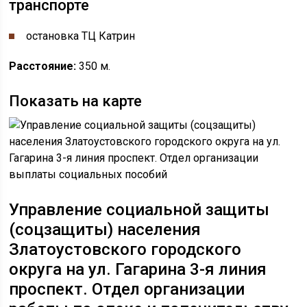
транспорте
остановка ​​ТЦ Катрин
Расстояние:
350 м.
Показать на карте
Управление социальной защиты
(соцзащиты) населения
Златоустовского городского
округа
на ул. ​Гагарина 3-я линия
проспект. Отдел организации