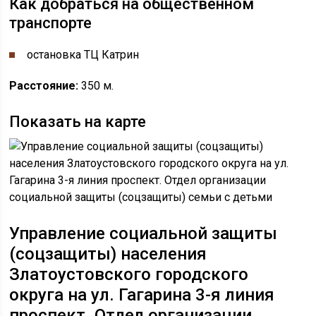
Как добраться на общественном
транспорте
остановка ​​ТЦ Катрин
Расстояние:
350 м.
Показать на карте
Управление социальной защиты
(соцзащиты) населения
Златоустовского городского
округа
на ул. ​Гагарина 3-я линия
проспект. Отдел организации