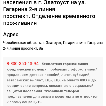
населения в г. Златоуст на ул. ​
Гагарина 2-я линия
проспект.
Отделение временного
проживания
Адрес
Челябинская область, г. Златоуст, Гагарина м-н, ​​
​​Гагарина
2-я линия проспект, 8а
8-800-350-13-94
- бесплатная горячая линия
юридической помощи:
проблемы с оформлением/
продлением детских пособий, льгот, субсидий,
ветеранских выплат, ЕДВ, ЕДК на оплату ЖКХ и др.
юридические вопросы, связанные с социальной
защитой населения. Указанный телефон
предназначен для связи с юристом и не относится
к органу соцзащиты.