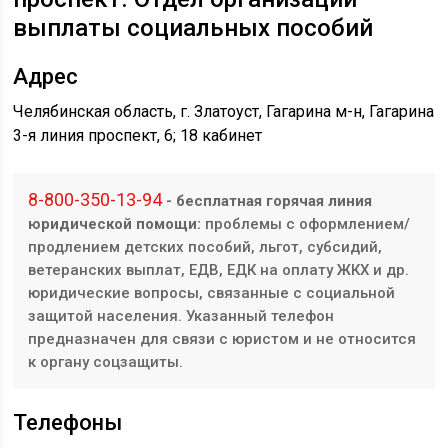
выплаты социальных пособий
Адрес
Челябинская область, г. Златоуст, Гагарина м-н, ​​Гагарина
3-я линия проспект, 6; ​18 кабинет
8-800-350-13-94
- бесплатная горячая линия
юридической помощи:
проблемы с оформлением/
продлением детских пособий, льгот, субсидий,
ветеранских выплат, ЕДВ, ЕДК на оплату ЖКХ и др.
юридические вопросы, связанные с социальной
защитой населения. Указанный телефон
предназначен для связи с юристом и не относится
к органу соцзащиты.
Телефоны