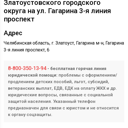
Златоустовского городского
округа
на ул. ​Гагарина 3-я линия
проспект
Адрес
Челябинская область, г. Златоуст, Гагарина м-н, ​​Гагарина
3-я линия проспект, 6
8-800-350-13-94
- бесплатная горячая линия
юридической помощи:
проблемы с оформлением/
продлением детских пособий, льгот, субсидий,
ветеранских выплат, ЕДВ, ЕДК на оплату ЖКХ и др.
юридические вопросы, связанные с социальной
защитой населения. Указанный телефон
предназначен для связи с юристом и не относится
к органу соцзащиты.