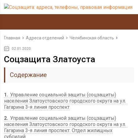
Главная
Адреса отделений
Челябинская область
02.01.2020
Соцзащита Златоуста
Содержание
1
Управление социальной защиты (соцзащиты)
населения Златоустовского городского округа на ул. ​
Гагарина 3-я линия проспект
2
Управление социальной защиты (соцзащиты)
населения Златоустовского городского округа на ул. ​
Гагарина 3-я линия проспект. Отдел жилищных
субсидий