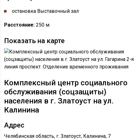
остановка ​​​Выставочный зал
Расстояние:
250 м.
Показать на карте
Комплексный центр социального
обслуживания (соцзащиты)
населения в г. Златоуст на ул. ​​
Калинина
Адрес
Челябинская область, г. Златоуст, ​Калинина, 7