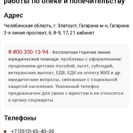
работы по опеке и попечительству
Адрес
Челябинская область, г. Златоуст, Гагарина м-н, ​​Гагарина
3-я линия проспект, 6; ​​8-9, 17, 21 кабинет
8-800-350-13-94
- бесплатная горячая линия
юридической помощи:
проблемы с оформлением/
продлением детских пособий, льгот, субсидий,
ветеранских выплат, ЕДВ, ЕДК на оплату ЖКХ и др.
юридические вопросы, связанные с социальной
защитой населения. Указанный телефон
предназначен для связи с юристом и не относится
к органу соцзащиты.
Телефоны
+7 (3513) 65‒40‒30