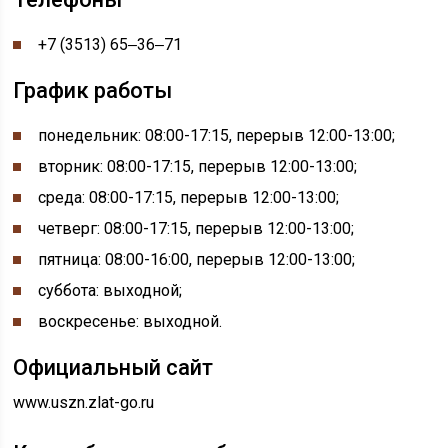
+7 (3513) 65‒36‒71
График работы
понедельник:
08:00-
17:15, перерыв
12:00-
13:00;
вторник: 08:00-17:15, перерыв 12:00-13:00;
среда: 08:00-17:15, перерыв 12:00-13:00;
четверг: 08:00-17:15, перерыв 12:00-13:00;
пятница: 08:00-16:00, перерыв 12:00-13:00;
суббота: выходной;
воскресенье: выходной.
Официальный сайт
www.uszn.zlat-go.ru