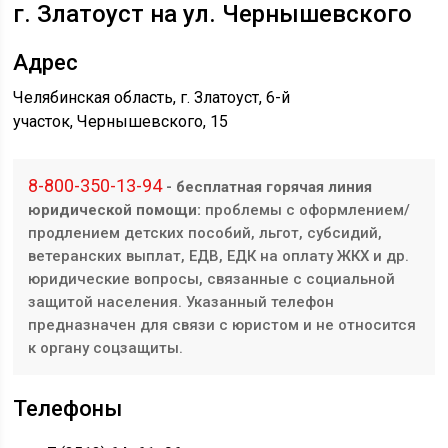
г. Златоуст на ул. ​​​​Чернышевского
Адрес
Челябинская область, г. Златоуст, ​​6-й
участок, Чернышевского, 15
8-800-350-13-94
- бесплатная горячая линия
юридической помощи:
проблемы с оформлением/
продлением детских пособий, льгот, субсидий,
ветеранских выплат, ЕДВ, ЕДК на оплату ЖКХ и др.
юридические вопросы, связанные с социальной
защитой населения. Указанный телефон
предназначен для связи с юристом и не относится
к органу соцзащиты.
Телефоны