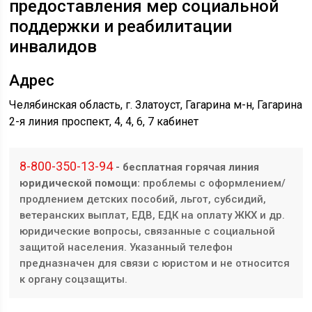
предоставления мер социальной
поддержки и реабилитации
инвалидов
Адрес
Челябинская область, г. Златоуст, Гагарина м-н, ​​
​Гагарина
2-я линия проспект, 4,
​4, 6, 7 кабинет
8-800-350-13-94
- бесплатная горячая линия
юридической помощи:
проблемы с оформлением/
продлением детских пособий, льгот, субсидий,
ветеранских выплат, ЕДВ, ЕДК на оплату ЖКХ и др.
юридические вопросы, связанные с социальной
защитой населения. Указанный телефон
предназначен для связи с юристом и не относится
к органу соцзащиты.